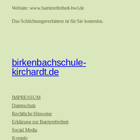
Website: www.barrierefreiheit-bwl.de
Das Schlichtungsverfahren ist für Sie kostenlos.
birkenbachschule-
kirchardt.de
IMPRESSUM
Datenschutz
Rechtliche Hinweise
Erklärung zur Barrierefreiheit
Social Media
Kontakt