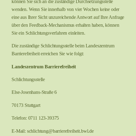
können Sie sich an die zuständige Durchsetzungsstelle
wenden. Wenn Sie innerhalb von vier Wochen keine oder
eine aus Ihrer Sicht unzureichende Antwort auf Ihre Anfrage
über den Feedback-Mechanismus erhalten haben, können
Sie ein Schlichtungsverfahren einleiten.
Die zuständige Schlichtungsstelle beim Landeszentrum
Barrierefreiheit erreichen Sie wie folgt:
Landeszentrum Barrierefreiheit
Schlichtungsstelle
Else-Josenhans-Straße 6
70173 Stuttgart
Telefon: 0711 123-39375
E-Mail: schlichtung@barrierefreiheit.bwl.de