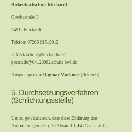
Birkenbachschule Kirchardt
Goethestraße 3
74912 Kirchardt
Telefon: 07266 91519912
E-Mail: schule@kirchardt.de /
poststelle@04123882.schule.bwl.de
Ansprechperson:
Dagmar Markovic
(Rektorin)
5. Durchsetzungsverfahren
(Schlichtungsstelle)
Um zu gewährleisten, dass diese Erklärung den
Anforderungen des § 10 Absatz 1 L-BGG entspricht,