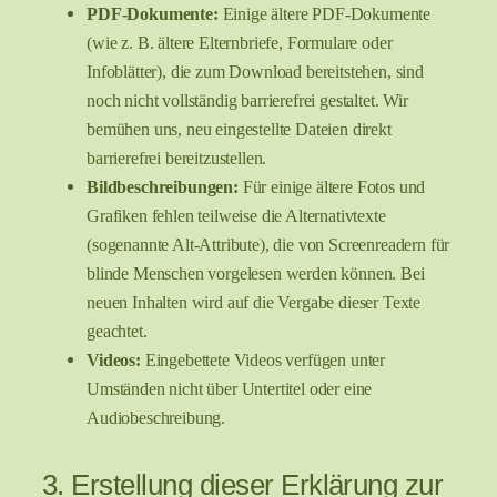
PDF-Dokumente:
Einige ältere PDF-Dokumente
(wie z. B. ältere Elternbriefe, Formulare oder
Infoblätter), die zum Download bereitstehen, sind
noch nicht vollständig barrierefrei gestaltet. Wir
bemühen uns, neu eingestellte Dateien direkt
barrierefrei bereitzustellen.
Bildbeschreibungen:
Für einige ältere Fotos und
Grafiken fehlen teilweise die Alternativtexte
(sogenannte Alt-Attribute), die von Screenreadern für
blinde Menschen vorgelesen werden können. Bei
neuen Inhalten wird auf die Vergabe dieser Texte
geachtet.
Videos:
Eingebettete Videos verfügen unter
Umständen nicht über Untertitel oder eine
Audiobeschreibung.
3. Erstellung dieser Erklärung zur