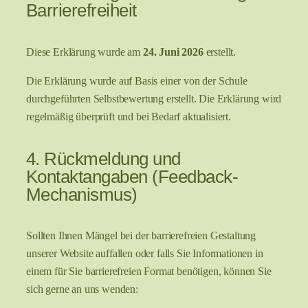
Barrierefreiheit
Diese Erklärung wurde am
24. Juni 2026
erstellt.
Die Erklärung wurde auf Basis einer von der Schule
durchgeführten Selbstbewertung erstellt. Die Erklärung wird
regelmäßig überprüft und bei Bedarf aktualisiert.
4. Rückmeldung und
Kontaktangaben (Feedback-
Mechanismus)
Sollten Ihnen Mängel bei der barrierefreien Gestaltung
unserer Website auffallen oder falls Sie Informationen in
einem für Sie barrierefreien Format benötigen, können Sie
sich gerne an uns wenden: