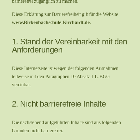
barrierefrei zugänglich zu machen.
Diese Erklärung zur Barrierefreiheit gilt für die Website
www.Birkenbachschule-Kirchardt.de
.
1. Stand der Vereinbarkeit mit den
Anforderungen
Diese Internetseite ist wegen der folgenden Ausnahmen
teilweise mit den Paragraphen 10 Absatz 1 L-BGG
vereinbar.
2. Nicht barrierefreie Inhalte
Die nachstehend aufgeführten Inhalte sind aus folgenden
Gründen nicht barrierefrei: