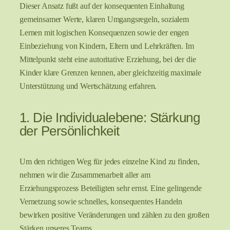
Dieser Ansatz fußt auf der konsequenten Einhaltung
gemeinsamer Werte, klaren Umgangsregeln, sozialem
Lernen mit logischen Konsequenzen sowie der engen
Einbeziehung von Kindern, Eltern und Lehrkräften. Im
Mittelpunkt steht eine autoritative Erziehung, bei der die
Kinder klare Grenzen kennen, aber gleichzeitig maximale
Unterstützung und Wertschätzung erfahren.
1. Die Individualebene: Stärkung
der Persönlichkeit
Um den richtigen Weg für jedes einzelne Kind zu finden,
nehmen wir die Zusammenarbeit aller am
Erziehungsprozess Beteiligten sehr ernst. Eine gelingende
Vernetzung sowie schnelles, konsequentes Handeln
bewirken positive Veränderungen und zählen zu den großen
Stärken unseres Teams.