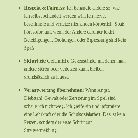
Respekt & Fairness:
Ich behandle andere so, wie
ich selbst behandelt werden will. Ich nerve,
beschimpfe und verletze niemanden körperlich. Spaß
hört sofort auf, wenn der Andere darunter leidet!
Beleidigungen, Drohungen oder Erpressung sind kein
Spaß.
Sicherheit:
Gefährliche Gegenstände, mit denen man
andere stören oder verletzen kann, bleiben
grundsätzlich zu Hause.
Verantwortung übernehmen:
Wenn Angst,
Diebstahl, Gewalt oder Zerstörung im Spiel sind,
schaue ich nicht weg. Ich greife ein und informiere
eine Lehrkraft oder die Schulsozialarbeit. Das ist kein
Petzen, sondern der erste Schritt zur
Streitvermeidung.