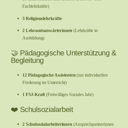
Fachlehrkräfte)
3 Religionslehrkräfte
2 Lehramtsanwärterinnen
(Lehrkräfte in
Ausbildung)
🤝 Pädagogische Unterstützung &
Begleitung
12 Pädagogische Assistenten
(zur individuellen
Förderung im Unterricht)
1 FSJ-Kraft
(Freiwilliges Soziales Jahr)
❤️ Schulsozialarbeit
2 Schulsozialarbeiterinnen
(Ansprechpartnerinnen