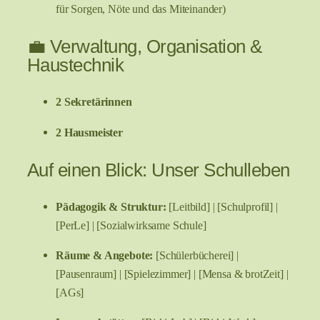
für Sorgen, Nöte und das Miteinander)
💼 Verwaltung, Organisation &
Haustechnik
2 Sekretärinnen
2 Hausmeister
Auf einen Blick: Unser Schulleben
Pädagogik & Struktur:
[Leitbild] | [Schulprofil] |
[PerLe] | [Sozialwirksame Schule]
Räume & Angebote:
[Schülerbücherei] |
[Pausenraum] | [Spielezimmer] | [Mensa & brotZeit] |
[AGs]