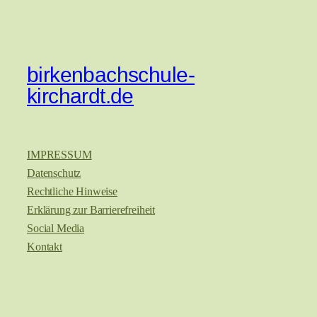
birkenbachschule-
kirchardt.de
IMPRESSUM
Datenschutz
Rechtliche Hinweise
Erklärung zur Barrierefreiheit
Social Media
Kontakt