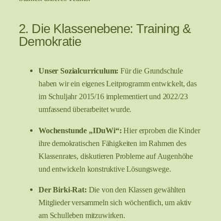
2. Die Klassenebene: Training &
Demokratie
Unser Sozialcurriculum:
Für die Grundschule
haben wir ein eigenes Leitprogramm entwickelt, das
im Schuljahr 2015/16 implementiert und 2022/23
umfassend überarbeitet wurde.
Wochenstunde „IDuWi“:
Hier erproben die Kinder
ihre demokratischen Fähigkeiten im Rahmen des
Klassenrates, diskutieren Probleme auf Augenhöhe
und entwickeln konstruktive Lösungswege.
Der Birki-Rat:
Die von den Klassen gewählten
Mitglieder versammeln sich wöchentlich, um aktiv
am Schulleben mitzuwirken.