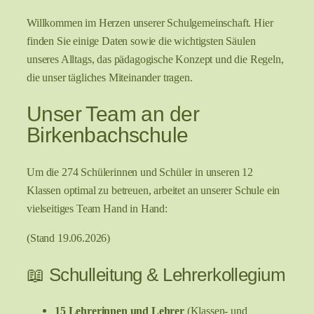
Willkommen im Herzen unserer Schulgemeinschaft. Hier
finden Sie einige Daten sowie die wichtigsten Säulen
unseres Alltags, das pädagogische Konzept und die Regeln,
die unser tägliches Miteinander tragen.
Unser Team an der
Birkenbachschule
Um die 274 Schülerinnen und Schüler in unseren 12
Klassen optimal zu betreuen, arbeitet an unserer Schule ein
vielseitiges Team Hand in Hand:
(Stand 19.06.2026)
📖 Schulleitung & Lehrerkollegium
15 Lehrerinnen und Lehrer
(Klassen- und