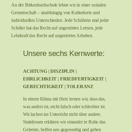
An der Birkenbachschule leben wir in einer sozialen
Gemeinschaft – unabhängig von Kulturkreis und
individuellen Unterschieden. Jede Schülerin und jeder
Schüler hat das Recht auf ungestörtes Lernen, jede
Lehrkraft das Recht auf ungestörtes Arbeiten.
Unsere sechs Kernwerte:
ACHTUNG | DISZIPLIN |
EHRLICHKEIT | FRIEDFERTIGKEIT |
GERECHTIGKEIT | TOLERANZ
In einem Klima mit Herz lernen wir, dass das,
was anders ist, nicht falsch oder schlechter ist.
Wir lachen im Unterricht nicht über andere.
Stattdessen erklären wir einander in Ruhe das
Gelernte, helfen uns gegenseitig und geben