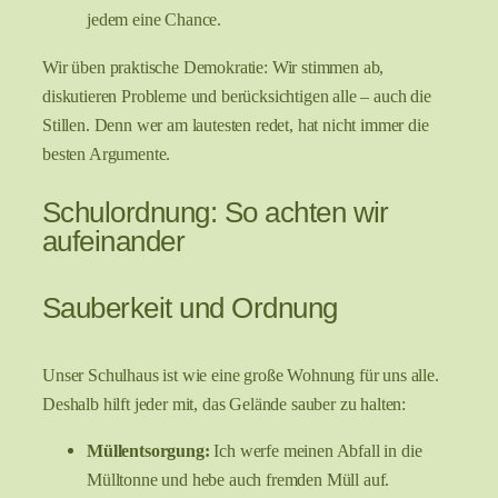
jedem eine Chance.
Wir üben praktische Demokratie: Wir stimmen ab,
diskutieren Probleme und berücksichtigen alle – auch die
Stillen. Denn wer am lautesten redet, hat nicht immer die
besten Argumente.
Schulordnung: So achten wir
aufeinander
Sauberkeit und Ordnung
Unser Schulhaus ist wie eine große Wohnung für uns alle.
Deshalb hilft jeder mit, das Gelände sauber zu halten:
Müllentsorgung:
Ich werfe meinen Abfall in die
Mülltonne und hebe auch fremden Müll auf.