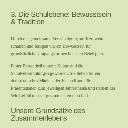
3. Die Schulebene: Bewusstsein
& Tradition
Durch die gemeinsame Verständigung auf Kernwerte
schaffen und festigen wir ein Bewusstsein für
grundsätzliche Umgangsformen bei allen Beteiligten.
Fester Bestandteil unserer Kultur sind die
Schulversammlungen geworden. Sie stehen für ein
demokratisches Miteinander, bieten Raum für
Präsentationen zum jeweiligen Jahresthema und stärken das
Wir-Gefühl unserer gesamten Gemeinschaft.
Unsere Grundsätze des
Zusammenlebens