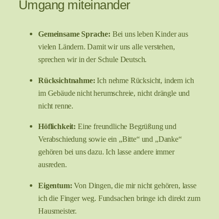
Umgang miteinander
Gemeinsame Sprache:
Bei uns leben Kinder aus
vielen Ländern. Damit wir uns alle verstehen,
sprechen wir in der Schule Deutsch.
Rücksichtnahme:
Ich nehme Rücksicht, indem ich
im Gebäude nicht herumschreie, nicht drängle und
nicht renne.
Höflichkeit:
Eine freundliche Begrüßung und
Verabschiedung sowie ein „Bitte“ und „Danke“
gehören bei uns dazu. Ich lasse andere immer
ausreden.
Eigentum:
Von Dingen, die mir nicht gehören, lasse
ich die Finger weg. Fundsachen bringe ich direkt zum
Hausmeister.