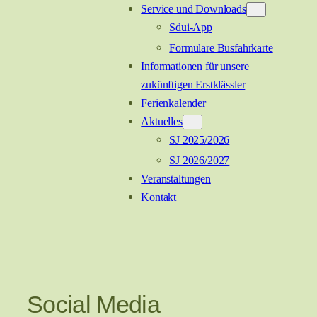
Service und Downloads
Sdui-App
Formulare Busfahrkarte
Informationen für unsere
zukünftigen Erstklässler
Ferienkalender
Aktuelles
SJ 2025/2026
SJ 2026/2027
Veranstaltungen
Kontakt
Social Media