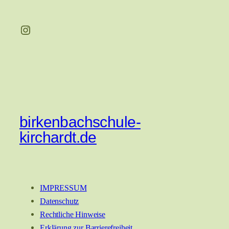
Instagram
birkenbachschule-
kirchardt.de
IMPRESSUM
Datenschutz
Rechtliche Hinweise
Erklärung zur Barrierefreiheit