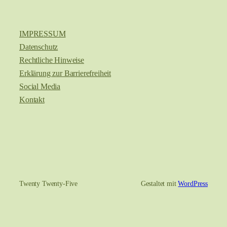
IMPRESSUM
Datenschutz
Rechtliche Hinweise
Erklärung zur Barrierefreiheit
Social Media
Kontakt
Twenty Twenty-Five
Gestaltet mit
WordPress