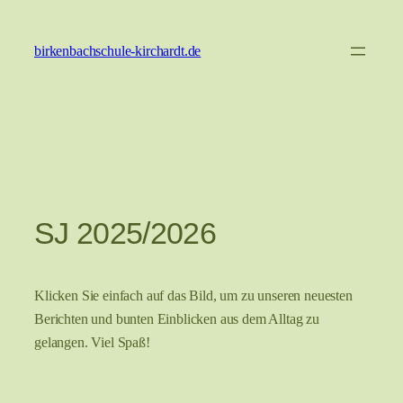
Zum
Inhalt
birkenbachschule-kirchardt.de
springen
SJ 2025/2026
Klicken Sie einfach auf das Bild, um zu unseren neuesten
Berichten und bunten Einblicken aus dem Alltag zu
gelangen. Viel Spaß!