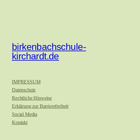
birkenbachschule-
kirchardt.de
IMPRESSUM
Datenschutz
Rechtliche Hinweise
Erklärung zur Barrierefreiheit
Social Media
Kontakt