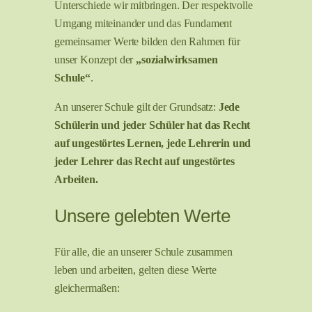
Unterschiede wir mitbringen. Der respektvolle
Umgang miteinander und das Fundament
gemeinsamer Werte bilden den Rahmen für
unser Konzept der
„sozialwirksamen
Schule“
.
An unserer Schule gilt der Grundsatz:
Jede
Schülerin und jeder Schüler hat das Recht
auf ungestörtes Lernen, jede Lehrerin und
jeder Lehrer das Recht auf ungestörtes
Arbeiten.
Unsere gelebten Werte
Für alle, die an unserer Schule zusammen
leben und arbeiten, gelten diese Werte
gleichermaßen: