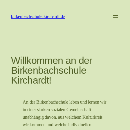
Zum
Inhalt
birkenbachschule-kirchardt.de
springen
Willkommen an der
Birkenbachschule
Kirchardt!
An der Birkenbachschule leben und lernen wir
in einer starken sozialen Gemeinschaft –
unabhängig davon, aus welchem Kulturkreis
wir kommen und welche individuellen