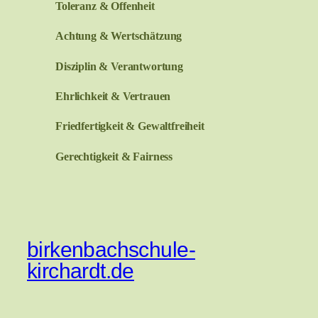
Toleranz & Offenheit
Achtung & Wertschätzung
Disziplin & Verantwortung
Ehrlichkeit & Vertrauen
Friedfertigkeit & Gewaltfreiheit
Gerechtigkeit & Fairness
birkenbachschule-
kirchardt.de